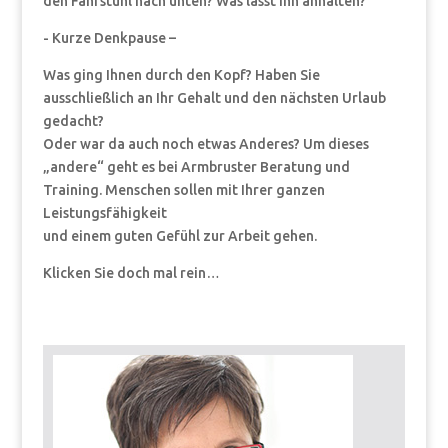
den Fahrstuhl nach unten? Was lässt ihn anhalten?
- Kurze Denkpause –
Was ging Ihnen durch den Kopf? Haben Sie
ausschließlich an Ihr Gehalt und den nächsten Urlaub
gedacht?
Oder war da auch noch etwas Anderes? Um dieses
„andere“ geht es bei Armbruster Beratung und
Training. Menschen sollen mit Ihrer ganzen
Leistungsfähigkeit
und einem guten Gefühl zur Arbeit gehen.
Klicken Sie doch mal rein…