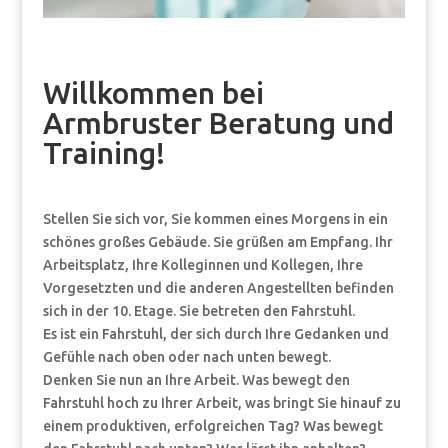
Willkommen bei
Armbruster Beratung und
Training!
Stellen Sie sich vor, Sie kommen eines Morgens in ein
schönes großes Gebäude. Sie grüßen am Empfang. Ihr
Arbeitsplatz, Ihre Kolleginnen und Kollegen, Ihre
Vorgesetzten und die anderen Angestellten befinden
sich in der 10. Etage. Sie betreten den Fahrstuhl.
Es ist ein Fahrstuhl, der sich durch Ihre Gedanken und
Gefühle nach oben oder nach unten bewegt.
Denken Sie nun an Ihre Arbeit. Was bewegt den
Fahrstuhl hoch zu Ihrer Arbeit, was bringt Sie hinauf zu
einem produktiven, erfolgreichen Tag? Was bewegt