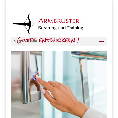
Seite wählen