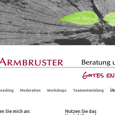
oaching
Moderation
Workshops
Teamentwicklung
Üb
en Sie mich an:
Nutzen Sie das